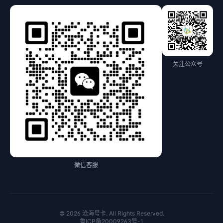
关注公众号
微信客服
© 2026 沧海号卡. All Rights Reserved.
鲁ICP备20009263号-1