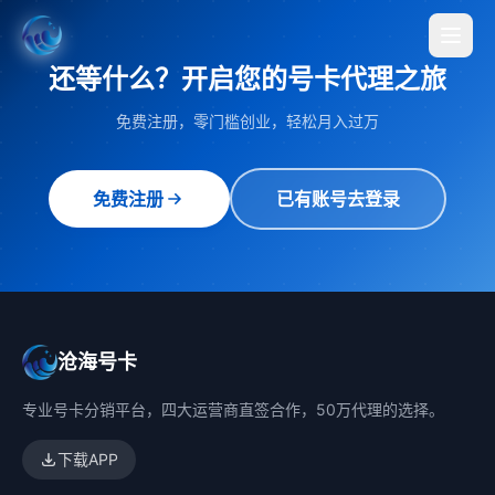
还等什么？开启您的号卡代理之旅
免费注册，零门槛创业，轻松月入过万
免费注册
已有账号去登录
沧海号卡
专业号卡分销平台，四大运营商直签合作，50万代理的选择。
下载APP