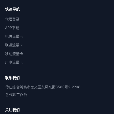
快速导航
代理登录
APP下载
电信流量卡
联通流量卡
移动流量卡
广电流量卡
联系我们
山东省潍坊市奎文区东风东街8580号2-2908
代理工作台
关注我们