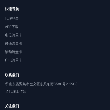
快速导航
代理登录
APP下载
电信流量卡
联通流量卡
移动流量卡
广电流量卡
联系我们
山东省潍坊市奎文区东风东街8580号2-2908
代理工作台
关注我们