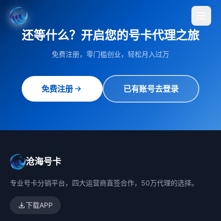
还等什么？开启您的号卡代理之旅
免费注册，零门槛创业，轻松月入过万
免费注册
已有账号去登录
沧海号卡
专业号卡分销平台，四大运营商直签合作，50万代理的选择。
下载APP