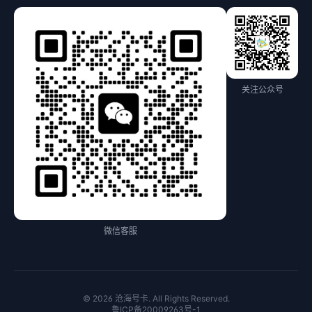
关注公众号
微信客服
© 2026 沧海号卡. All Rights Reserved.
鲁ICP备20009263号-1